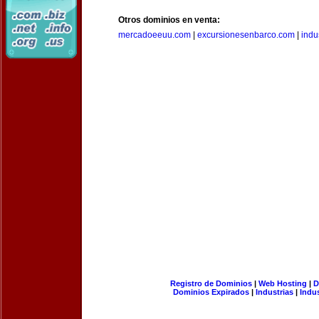
Otros dominios en venta:
mercadoeeuu.com
|
excursionesenbarco.com
|
indu
Registro de Dominios
|
Web Hosting
|
D
Dominios Expirados
|
Industrias
|
Indu