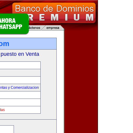
com
 puesto en Venta
ntas y Comercializacion
tas